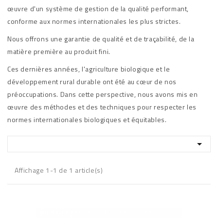
œuvre d'un système de gestion de la qualité performant,
conforme aux normes internationales les plus strictes.
Nous offrons une garantie de qualité et de traçabilité, de la
matière première au produit fini.
Ces dernières années, l'agriculture biologique et le
développement rural durable ont été au cœur de nos
préoccupations. Dans cette perspective, nous avons mis en
œuvre des méthodes et des techniques pour respecter les
normes internationales biologiques et équitables.

Affichage 1-1 de 1 article(s)