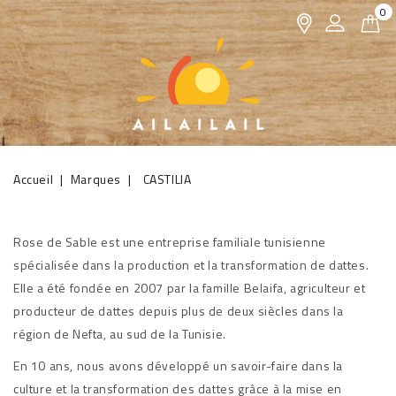
0
Accueil
Marques
CASTILIA
Rose de Sable est une entreprise familiale tunisienne
spécialisée dans la production et la transformation de dattes.
Elle a été fondée en 2007 par la famille Belaifa, agriculteur et
producteur de dattes depuis plus de deux siècles dans la
région de Nefta, au sud de la Tunisie.
En 10 ans, nous avons développé un savoir-faire dans la
culture et la transformation des dattes grâce à la mise en