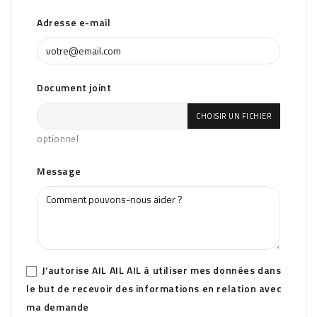
Adresse e-mail
Document joint
CHOISIR UN FICHIER
optionnel
Message
J’autorise AIL AIL AIL à utiliser mes données dans
le but de recevoir des informations en relation avec
ma demande