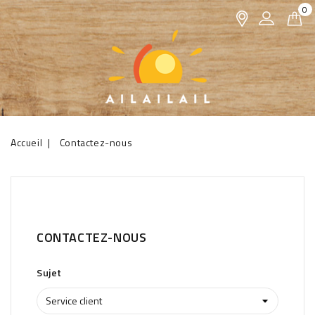
0
Accueil
Contactez-nous
CONTACTEZ-NOUS
Sujet