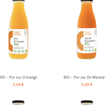
BIO - Pur Jus D'orange
BIO - Pur Jus De Mandar
5,20 €
5,20 €