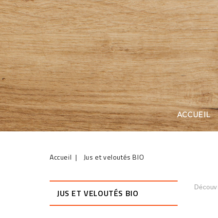
ACCUEIL
Accueil
Jus et veloutés BIO
Découvr
JUS ET VELOUTÉS BIO