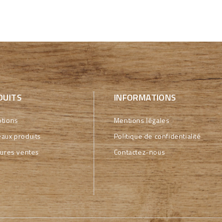
DUITS
INFORMATIONS
tions
Mentions légales
aux produits
Politique de confidentialité
eures ventes
Contactez-nous