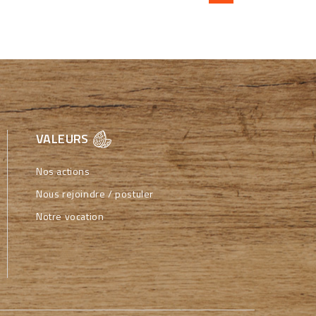
VALEURS
Nos actions
Nous rejoindre / postuler
Notre vocation