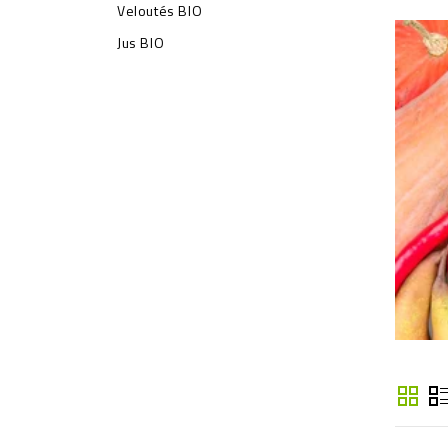
Veloutés BIO
Jus BIO