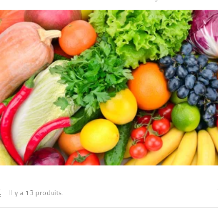
Il y a 13 produits.