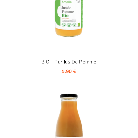
BIO - Pur Jus De Pomme
5,90 €