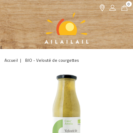
0
Accueil
BIO - Velouté de courgettes