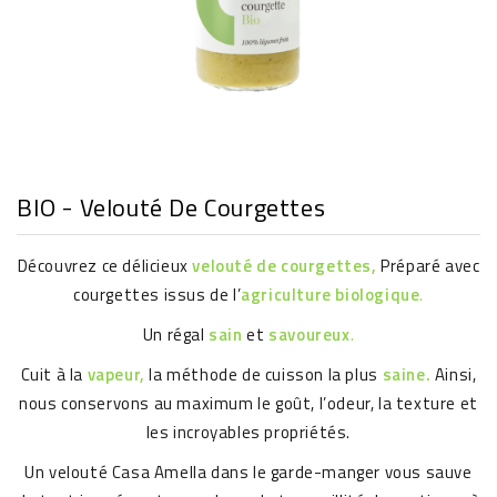
BIO - Velouté De Courgettes
Découvrez ce délicieux
velouté de courgettes,
Préparé avec
courgettes issus de l’
agriculture biologique
.
Un régal
sain
et
savoureux
.
Cuit à la
vapeur,
la méthode de cuisson la plus
saine.
Ainsi,
nous conservons au maximum le goût, l’odeur, la texture et
les incroyables propriétés.
Un velouté Casa Amella dans le garde-manger vous sauve