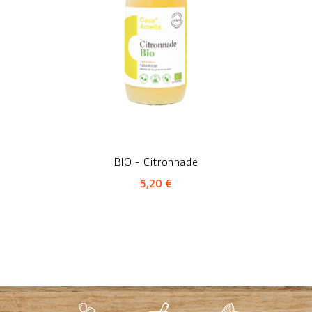
BIO - Citronnade
5,20 €