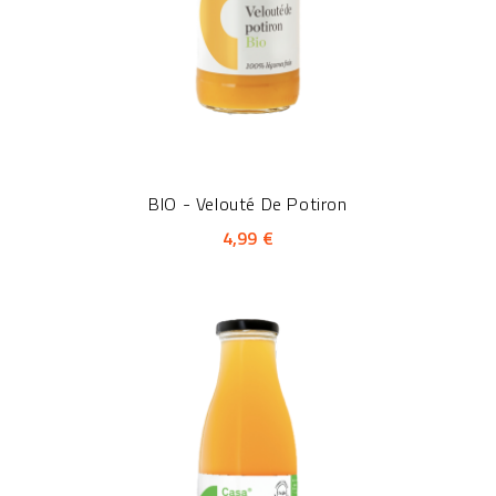
BIO - Velouté De Potiron
4,99 €