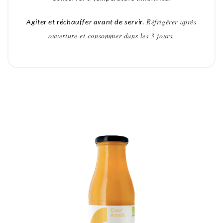
Réfrigérer après
Agiter et réchauffer avant de servir.
ouverture et consommer dans les 3 jours.
VOUS AIMEREZ AUSSI