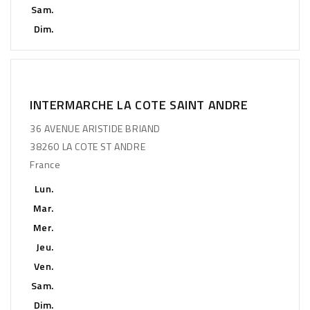
Sam.
Dim.
INTERMARCHE LA COTE SAINT ANDRE
36 AVENUE ARISTIDE BRIAND
38260 LA COTE ST ANDRE
France
Lun.
Mar.
Mer.
Jeu.
Ven.
Sam.
Dim.