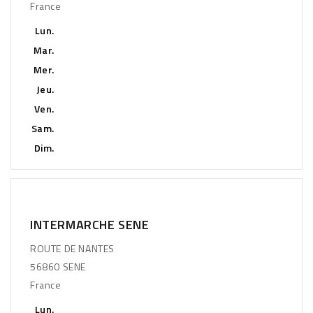
France
Lun.
Mar.
Mer.
Jeu.
Ven.
Sam.
Dim.
INTERMARCHE SENE
ROUTE DE NANTES
56860 SENE
France
Lun.