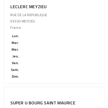
LECLERC MEYZIEU
RUE DE LA REPUBLIQUE
69330 MEYZIEU
France
Lun.
Mar.
Mer.
Jeu.
Ven.
Sam.
Dim.
SUPER U BOURG SAINT MAURICE