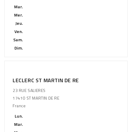
Mar.
Mer.
Jeu.
Ven.
Sam.
Dim.
LECLERC ST MARTIN DE RE
23 RUE SALIERES
17410 ST MARTIN DE RE
France
Lun.
Mar.