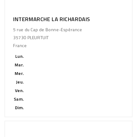
INTERMARCHE LA RICHARDAIS
5 rue du Cap de Bonne-Espérance
35730 PLEURTUIT
France
Lun.
Mar.
Mer.
Jeu.
Ven.
Sam.
Dim.