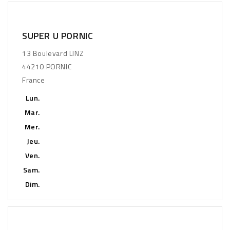
SUPER U PORNIC
13 Boulevard LINZ
44210 PORNIC
France
Lun.
Mar.
Mer.
Jeu.
Ven.
Sam.
Dim.