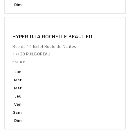
Dim.
HYPER U LA ROCHELLE BEAULIEU
Rue du 14 Juillet Route de Nantes
17138 PUILBOREAU
France
Lun.
Mar.
Mer.
Jeu.
Ven.
Sam.
Dim.