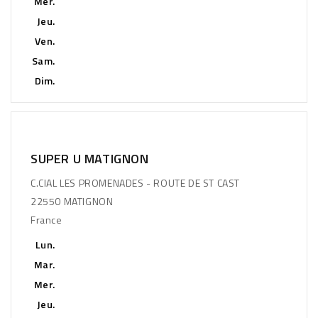
Mer.
Jeu.
Ven.
Sam.
Dim.
SUPER U MATIGNON
C.CIAL LES PROMENADES - ROUTE DE ST CAST
22550 MATIGNON
France
Lun.
Mar.
Mer.
Jeu.