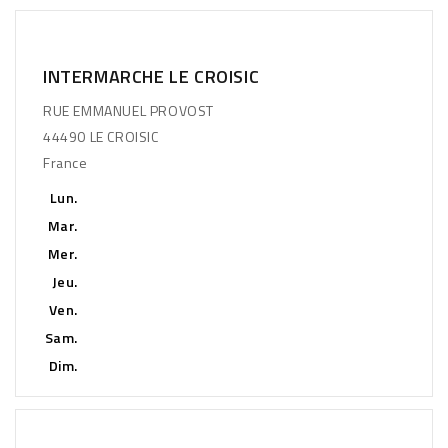
INTERMARCHE LE CROISIC
RUE EMMANUEL PROVOST
44490 LE CROISIC
France
Lun.
Mar.
Mer.
Jeu.
Ven.
Sam.
Dim.