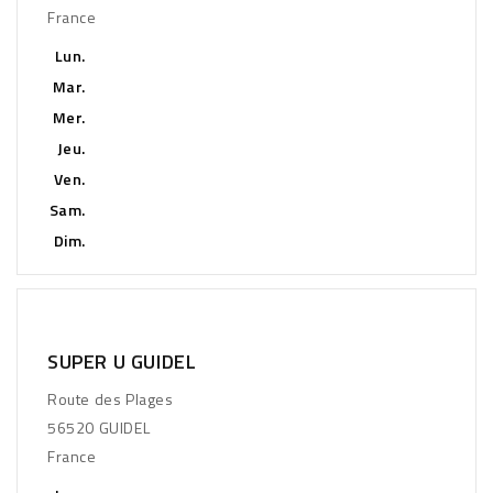
France
Lun.
Mar.
Mer.
Jeu.
Ven.
Sam.
Dim.
SUPER U GUIDEL
Route des Plages
56520 GUIDEL
France