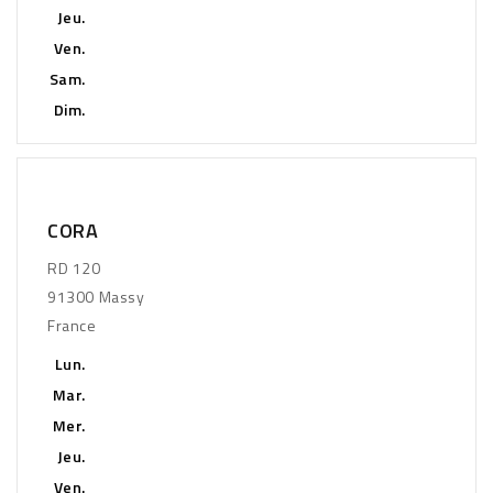
Jeu.
Ven.
Sam.
Dim.
CORA
RD 120
91300 Massy
France
Lun.
Mar.
Mer.
Jeu.
Ven.