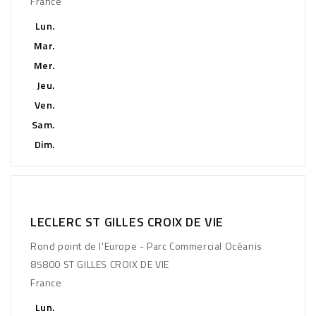
France
Lun.
Mar.
Mer.
Jeu.
Ven.
Sam.
Dim.
LECLERC ST GILLES CROIX DE VIE
Rond point de l'Europe - Parc Commercial Océanis
85800 ST GILLES CROIX DE VIE
France
Lun.