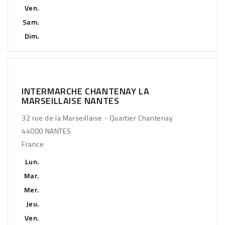
Ven.
Sam.
Dim.
INTERMARCHE CHANTENAY LA
MARSEILLAISE NANTES
32 rue de la Marseillaise - Quartier Chantenay
44000 NANTES
France
Lun.
Mar.
Mer.
Jeu.
Ven.