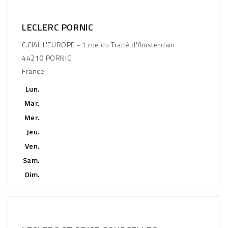
LECLERC PORNIC
C.CIAL L'EUROPE - 1 rue du Traité d'Amsterdam
44210 PORNIC
France
Lun.
Mar.
Mer.
Jeu.
Ven.
Sam.
Dim.