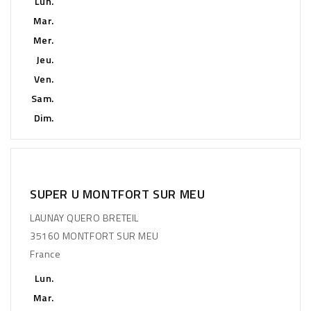
Lun.
Mar.
Mer.
Jeu.
Ven.
Sam.
Dim.
SUPER U MONTFORT SUR MEU
LAUNAY QUERO BRETEIL
35160 MONTFORT SUR MEU
France
Lun.
Mar.