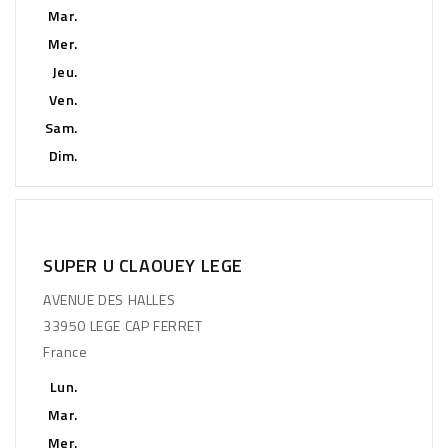
Mar.
Mer.
Jeu.
Ven.
Sam.
Dim.
SUPER U CLAOUEY LEGE
AVENUE DES HALLES
33950 LEGE CAP FERRET
France
Lun.
Mar.
Mer.