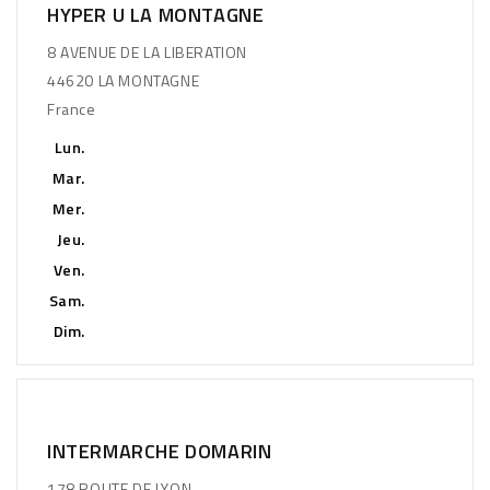
HYPER U LA MONTAGNE
8 AVENUE DE LA LIBERATION
44620 LA MONTAGNE
France
Lun.
Mar.
Mer.
Jeu.
Ven.
Sam.
Dim.
INTERMARCHE DOMARIN
178 ROUTE DE LYON