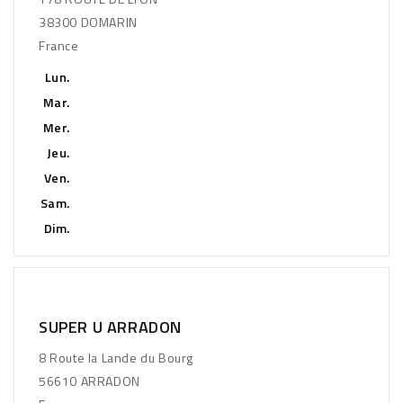
38300 DOMARIN
France
Lun.
Mar.
Mer.
Jeu.
Ven.
Sam.
Dim.
SUPER U ARRADON
8 Route la Lande du Bourg
56610 ARRADON