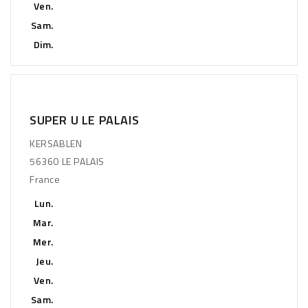
Ven.
Sam.
Dim.
SUPER U LE PALAIS
KERSABLEN
56360 LE PALAIS
France
Lun.
Mar.
Mer.
Jeu.
Ven.
Sam.