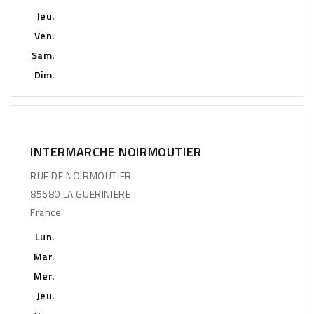
Jeu.
Ven.
Sam.
Dim.
INTERMARCHE NOIRMOUTIER
RUE DE NOIRMOUTIER
85680 LA GUERINIERE
France
Lun.
Mar.
Mer.
Jeu.