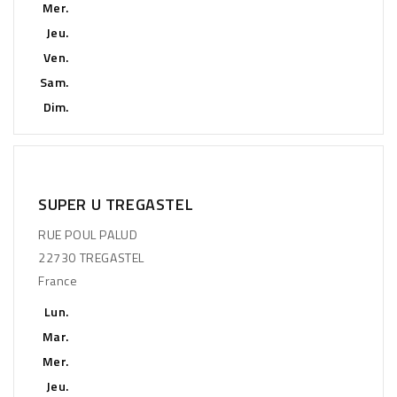
Mer.
Jeu.
Ven.
Sam.
Dim.
SUPER U TREGASTEL
RUE POUL PALUD
22730 TREGASTEL
France
Lun.
Mar.
Mer.
Jeu.