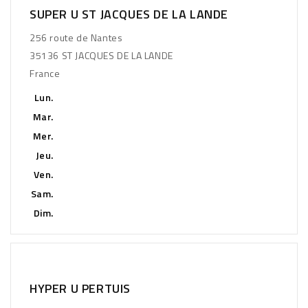
SUPER U ST JACQUES DE LA LANDE
256 route de Nantes
35136 ST JACQUES DE LA LANDE
France
Lun.
Mar.
Mer.
Jeu.
Ven.
Sam.
Dim.
HYPER U PERTUIS