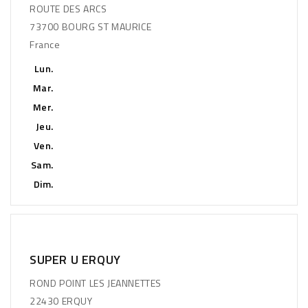
ROUTE DES ARCS
73700 BOURG ST MAURICE
France
Lun.
Mar.
Mer.
Jeu.
Ven.
Sam.
Dim.
SUPER U ERQUY
ROND POINT LES JEANNETTES
22430 ERQUY