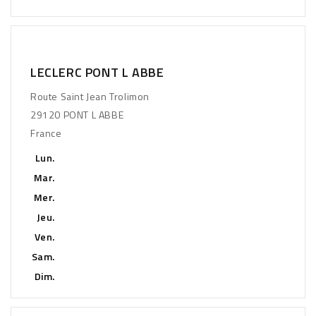
LECLERC PONT L ABBE
Route Saint Jean Trolimon
29120 PONT L ABBE
France
Lun.
Mar.
Mer.
Jeu.
Ven.
Sam.
Dim.