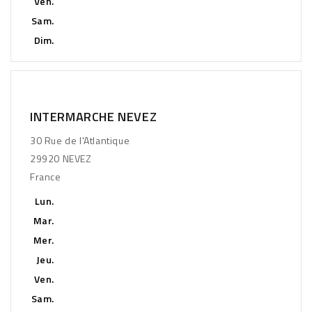
Ven.
Sam.
Dim.
INTERMARCHE NEVEZ
30 Rue de l'Atlantique
29920 NEVEZ
France
Lun.
Mar.
Mer.
Jeu.
Ven.
Sam.