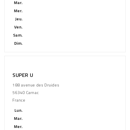
Mar.
Mer.
Jeu.
Ven.
Sam.
Dim.
SUPER U
188 avenue des Druides
56340 Carnac
France
Lun.
Mar.
Mer.