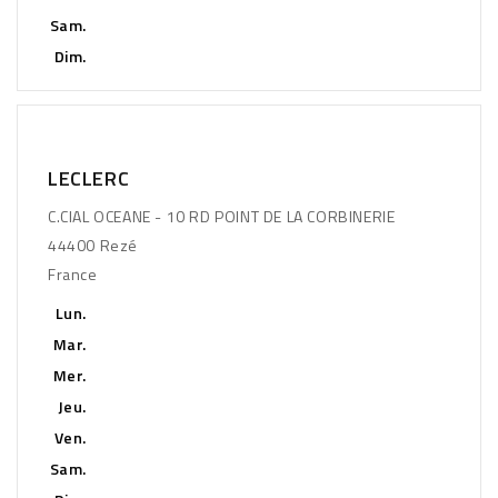
Sam.
Dim.
LECLERC
C.CIAL OCEANE - 10 RD POINT DE LA CORBINERIE
44400 Rezé
France
Lun.
Mar.
Mer.
Jeu.
Ven.
Sam.