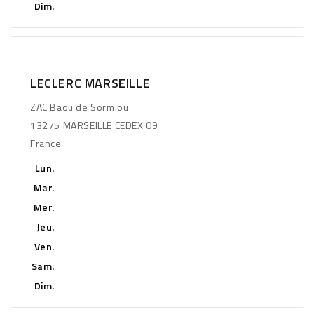
Dim.
LECLERC MARSEILLE
ZAC Baou de Sormiou
13275 MARSEILLE CEDEX 09
France
Lun.
Mar.
Mer.
Jeu.
Ven.
Sam.
Dim.