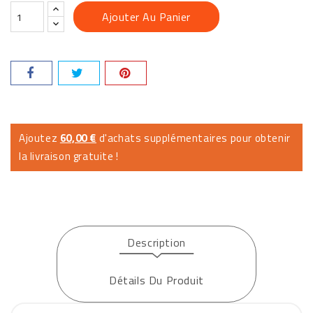
Ajouter Au Panier
Ajoutez
60,00 €
d'achats supplémentaires pour obtenir
la livraison gratuite !
Description
Détails Du Produit