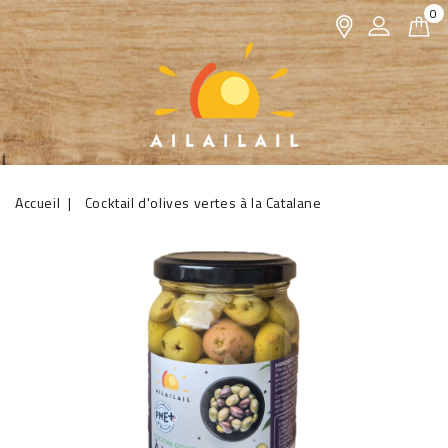
0
Accueil
Cocktail d'olives vertes à la Catalane