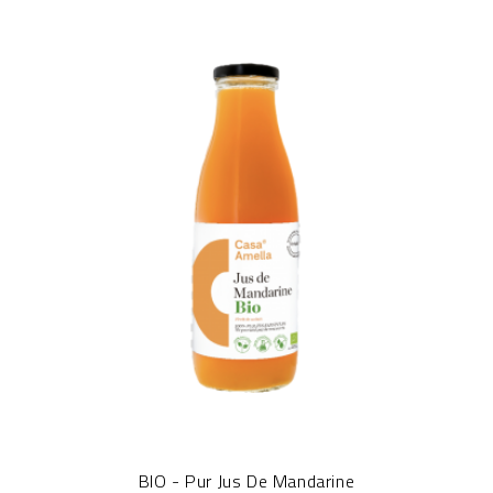
BIO - Pur Jus De Mandarine