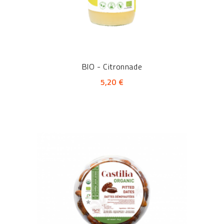
BIO - Citronnade
5,20 €