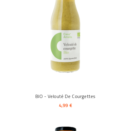
BIO - Velouté De Courgettes
4,99 €