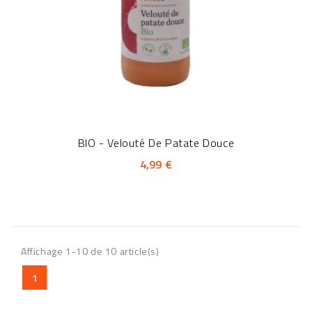
BIO - Velouté De Patate Douce
4,99 €
Affichage 1-10 de 10 article(s)
1