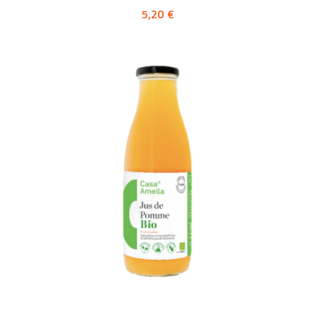
5,20 €