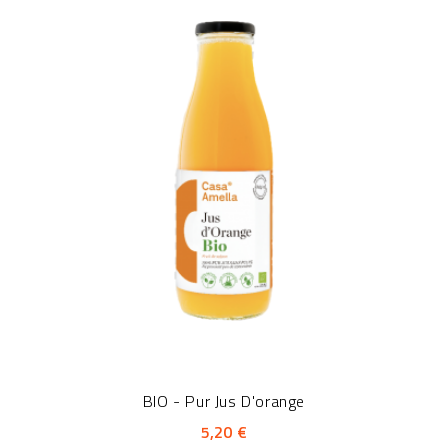
BIO - Pur Jus D'orange
5,20 €