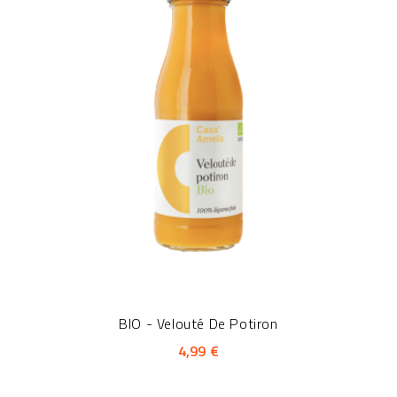
BIO - Velouté De Potiron
4,99 €