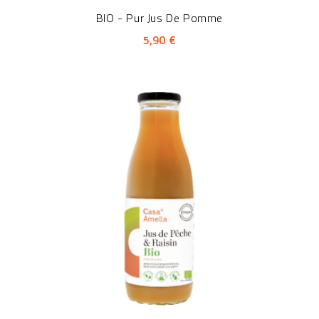
BIO - Pur Jus De Pomme
5,90 €