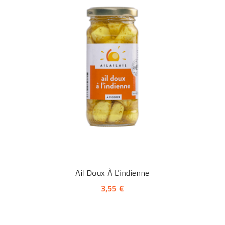
Ail Doux À L'indienne
3,55 €