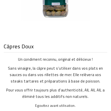
Câpres Doux
Un condiment reconnu, original et délicieux !
Sans vinaigre, la câpre peut s’utiliser dans vos plats en
sauces ou dans vos rillettes de mer. Elle relèvera vos
steaks tartares et préparations à base de poisson.
Pour vous offrir toujours plus d'authenticité, AIL AIL AIL a
éliminé tous les additifs non naturels.
Egouttez avant utilisation.