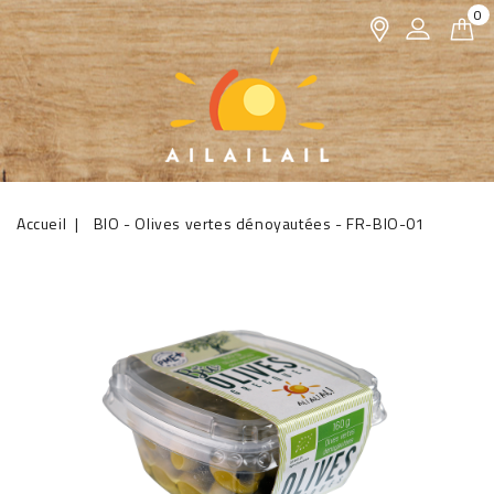
0
Accueil
BIO - Olives vertes dénoyautées - FR-BIO-01