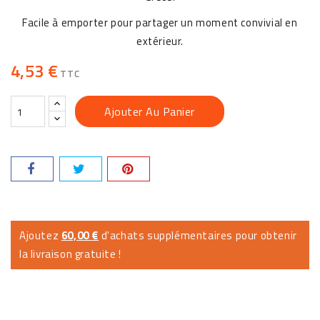
Facile à emporter pour partager un moment convivial en
extérieur.
4,53 €
TTC
Ajouter Au Panier
Ajoutez
60,00 €
d'achats supplémentaires pour obtenir
la livraison gratuite !