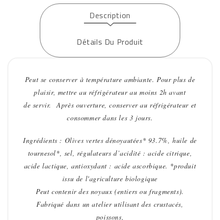
Description
Détails Du Produit
Peut se conserver à température ambiante. Pour plus de
plaisir, mettre au réfrigérateur au moins 2h avant
de servir.
Après ouverture, conserver au réfrigérateur et
consommer dans les 3 jours.
Ingrédients : Olives vertes dénoyautées* 93.7%, huile de
tournesol*, sel, régulateurs d’acidité : acide citrique,
acide lactique, antioxydant : acide ascorbique. *produit
issu de l'agriculture biologique
Peut contenir des noyaux (entiers ou fragments).
Fabriqué dans un atelier utilisant des crustacés,
poissons,