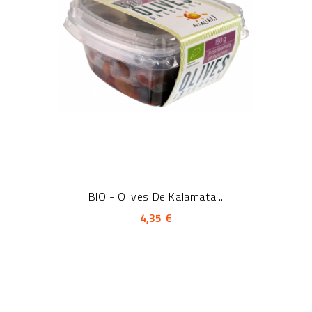
BIO - Olives De Kalamata...
4,35 €