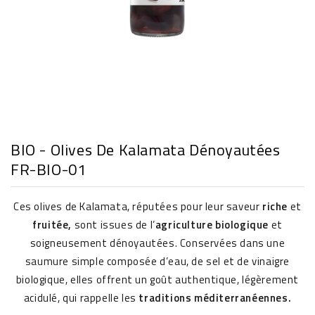
BIO - Olives De Kalamata Dénoyautées
FR-BIO-01
Ces olives de Kalamata, réputées pour leur saveur
riche
et
fruitée,
sont issues de l’
agriculture biologique
et
soigneusement dénoyautées. Conservées dans une
saumure simple composée d’eau, de sel et de vinaigre
biologique, elles offrent un goût authentique, légèrement
acidulé, qui rappelle les
traditions méditerranéennes.