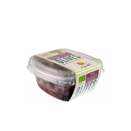
VOUS AIMEREZ AUSSI