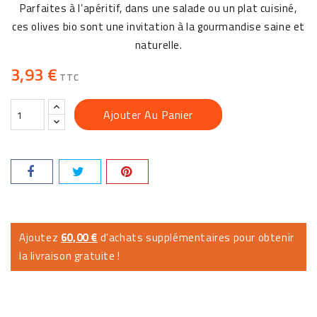
Parfaites à l’apéritif, dans une salade ou un plat cuisiné,
ces olives bio sont une invitation à la gourmandise saine et
naturelle.
3,93 €
TTC
Ajouter Au Panier
Ajoutez
60,00 €
d'achats supplémentaires pour obtenir
la livraison gratuite !